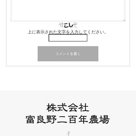
上に表示された文字を入力してください。
Facebook