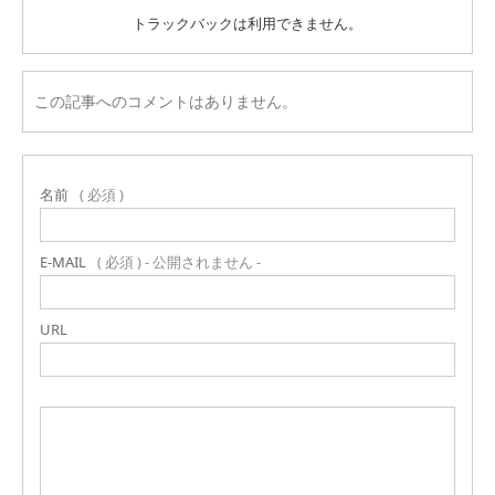
トラックバックは利用できません。
この記事へのコメントはありません。
名前
( 必須 )
E-MAIL
( 必須 ) - 公開されません -
URL