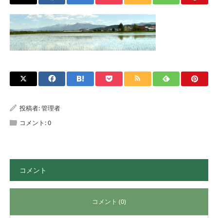
投稿者:
管理者
コメント:
0
コメント
コメント (0)