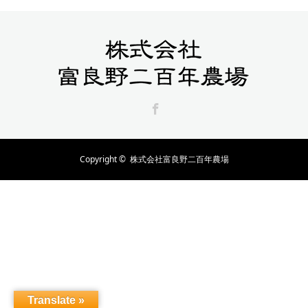
Facebook
Copyright ©
株式会社富良野二百年農場
Translate »