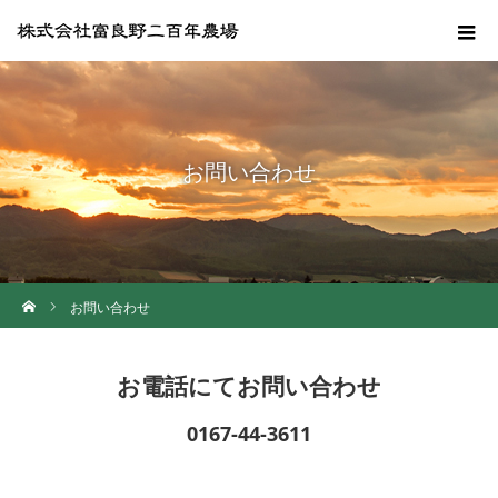
お問い合わせ
ホーム
お問い合わせ
お電話にてお問い合わせ
0167-44-3611