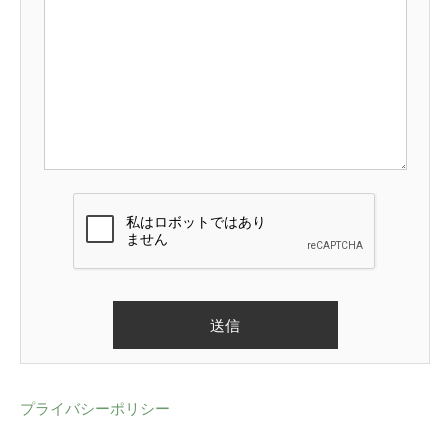
プライバシーポリシー