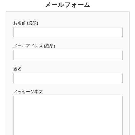
メールフォーム
お名前 (必須)
メールアドレス (必須)
題名
メッセージ本文