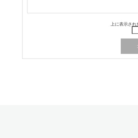
上に表示され