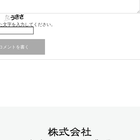
た文字を入力してください。