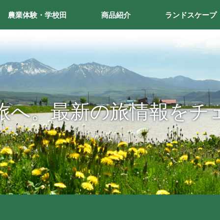
農業体験・学校田
商品紹介
ランドスケープ
旅へ。最新の旅情報をチ