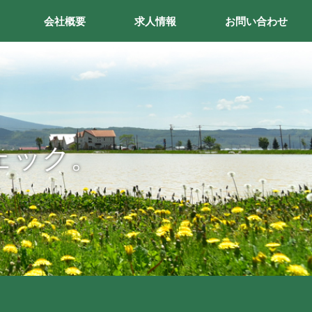
会社概要
求人情報
お問い合わせ
ェック。