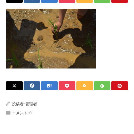
投稿者:
管理者
コメント:
0