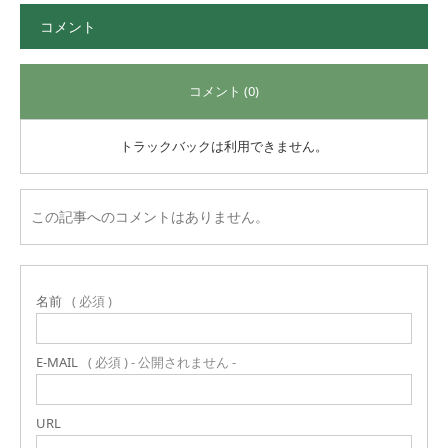
コメント
コメント (0)
トラックバックは利用できません。
この記事へのコメントはありません。
名前
( 必須 )
E-MAIL
( 必須 ) - 公開されません -
URL