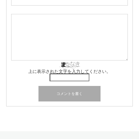
上に表示された文字を入力してください。