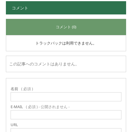
コメント
コメント (0)
トラックバックは利用できません。
この記事へのコメントはありません。
名前
( 必須 )
E-MAIL
( 必須 ) - 公開されません -
URL