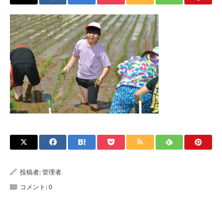
投稿者:
管理者
コメント:
0