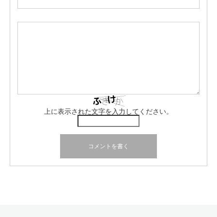
上に表示された文字を入力してください。