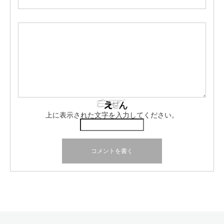
上に表示された文字を入力してください。