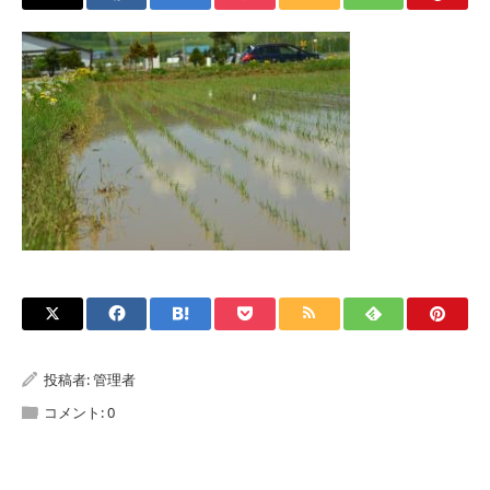
投稿者:
管理者
コメント:
0