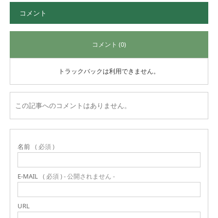
コメント
コメント (0)
トラックバックは利用できません。
この記事へのコメントはありません。
名前
( 必須 )
E-MAIL
( 必須 ) - 公開されません -
URL