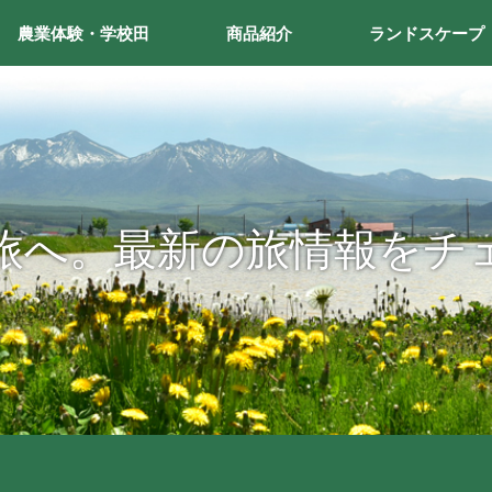
農業体験・学校田
商品紹介
ランドスケープ
旅へ。最新の旅情報をチ