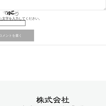
た文字を入力してください。