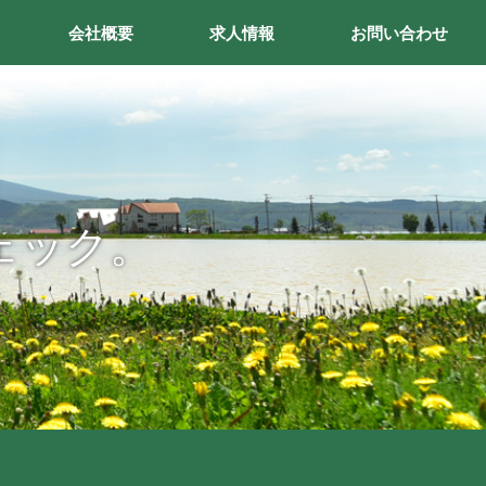
会社概要
求人情報
お問い合わせ
ェック。