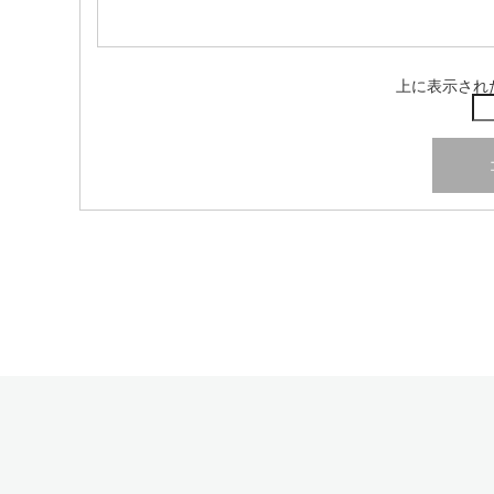
上に表示され