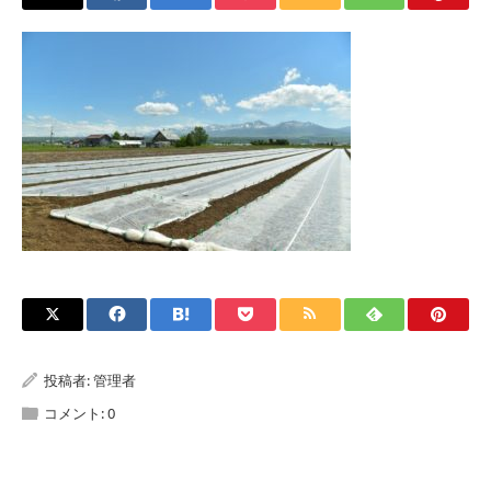
投稿者:
管理者
コメント:
0