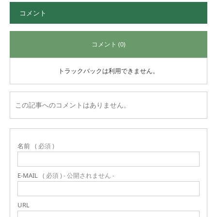
コメント
コメント (0)
トラックバックは利用できません。
この記事へのコメントはありません。
名前
( 必須 )
E-MAIL
( 必須 ) - 公開されません -
URL