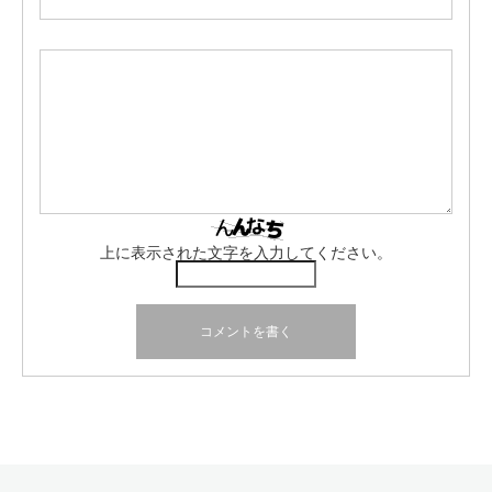
上に表示された文字を入力してください。