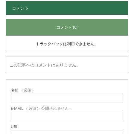
コメント
コメント (0)
トラックバックは利用できません。
この記事へのコメントはありません。
名前
( 必須 )
E-MAIL
( 必須 ) - 公開されません -
URL