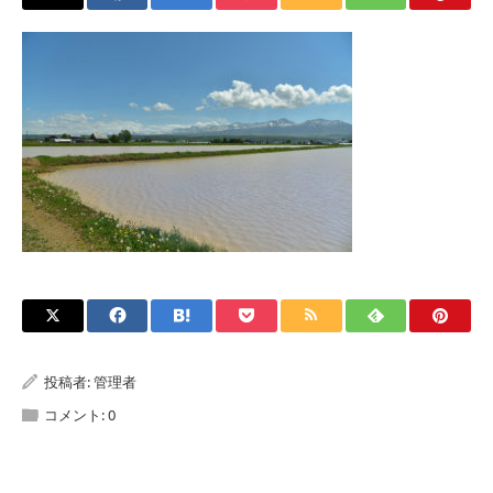
投稿者:
管理者
コメント:
0