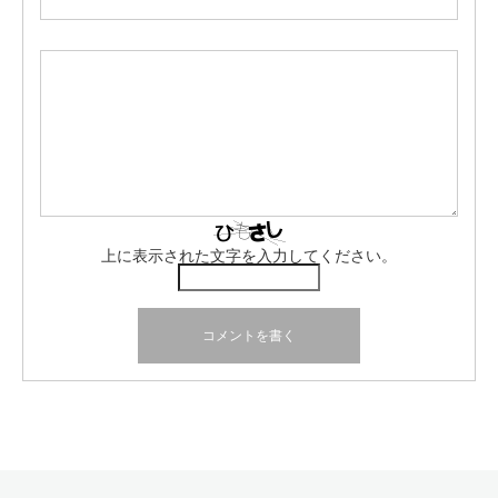
上に表示された文字を入力してください。