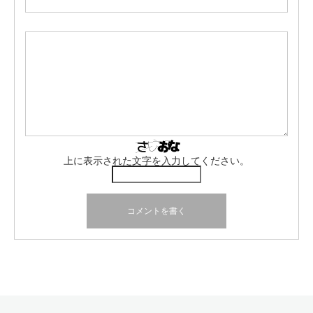
上に表示された文字を入力してください。