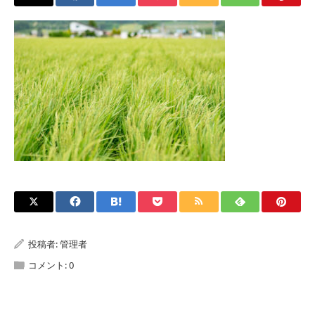
投稿者:
管理者
コメント:
0