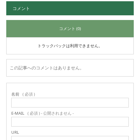
コメント
コメント (0)
トラックバックは利用できません。
この記事へのコメントはありません。
名前
( 必須 )
E-MAIL
( 必須 ) - 公開されません -
URL