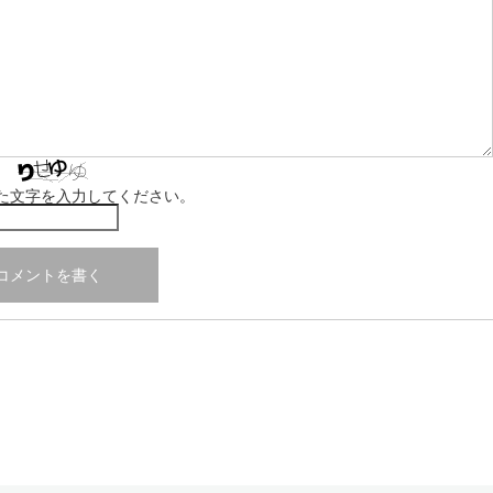
た文字を入力してください。