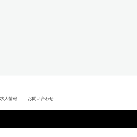
求人情報
お問い合わせ