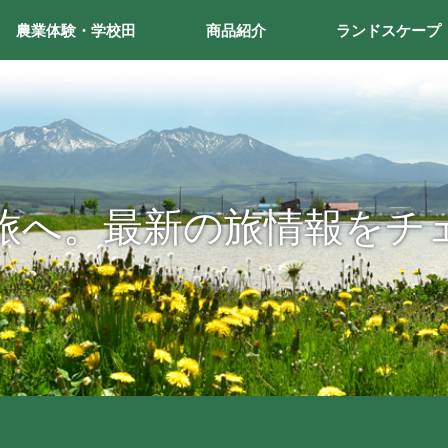
農業体験・学校田
商品紹介
ランドスケープ
旅へ。最新の旅情報をチ