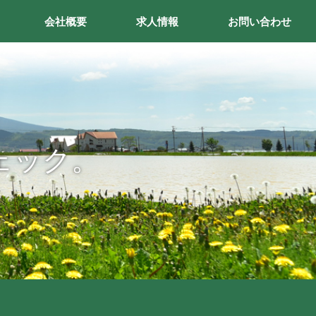
会社概要
求人情報
お問い合わせ
ェック。