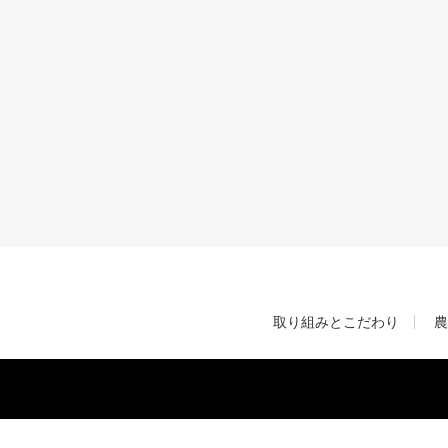
取り組みとこだわり
農