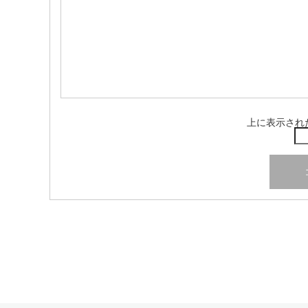
上に表示され