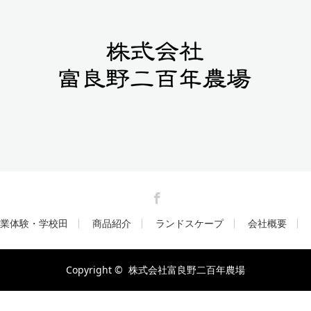
Facebook
業体験・学校田
商品紹介
ランドスケープ
会社概要
Copyright ©
株式会社富良野二百年農場