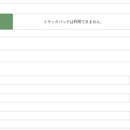
トラックバックは利用できません。