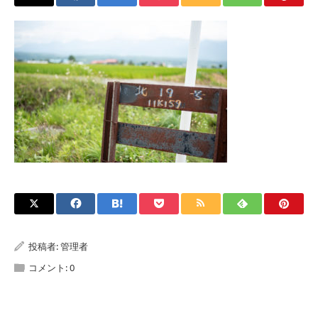
投稿者:
管理者
コメント:
0