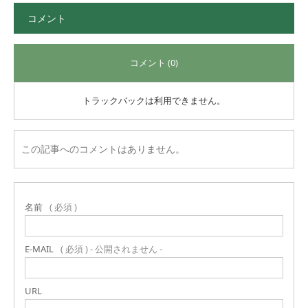
コメント
コメント (0)
トラックバックは利用できません。
この記事へのコメントはありません。
名前
( 必須 )
E-MAIL
( 必須 ) - 公開されません -
URL