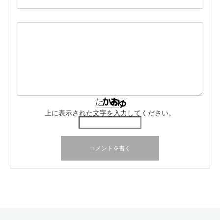
上に表示された文字を入力してください。