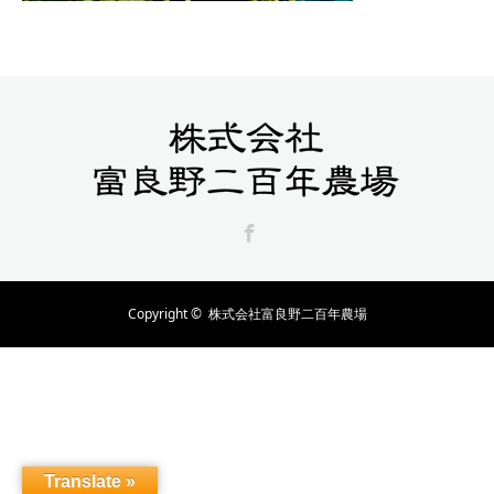
Facebook
Copyright ©
株式会社富良野二百年農場
Translate »