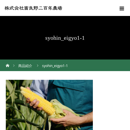
syohin_eigyo1-1
ホーム
商品紹介
syohin_eigyo1-1