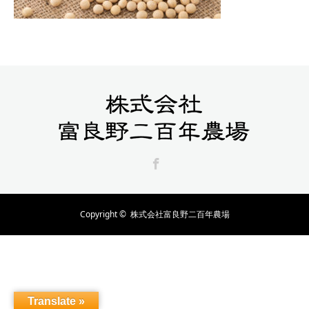
Facebook
Copyright ©
株式会社富良野二百年農場
Translate »