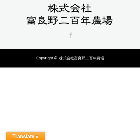
Facebook
Copyright ©
株式会社富良野二百年農場
Translate »